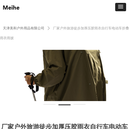
天津美和户外用品有限公司
ꄲ
厂家户外旅游徒步加厚压胶雨衣自行车电动车折叠
雨衣雨披
厂家户外旅游徒步加厚压胶雨衣自行车电动车