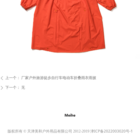
上一个：
厂家户外旅游徒步自行车电动车折叠雨衣雨披
ꄴ
下一个：
无
ꄲ
津ICP备2022003020号-1
版权所有 © 天津美和户外用品有限公司 2012-2019